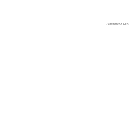
Filosofische Con